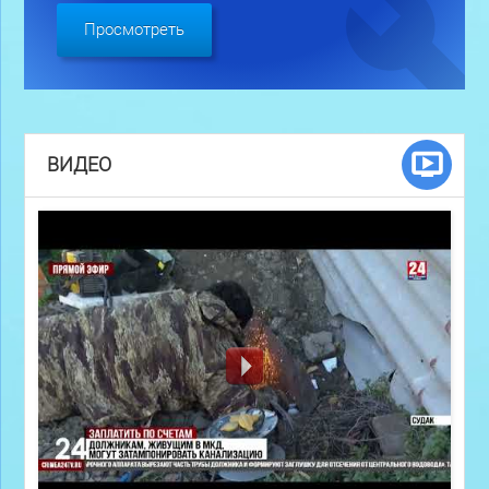
Просмотреть
ВИДЕО