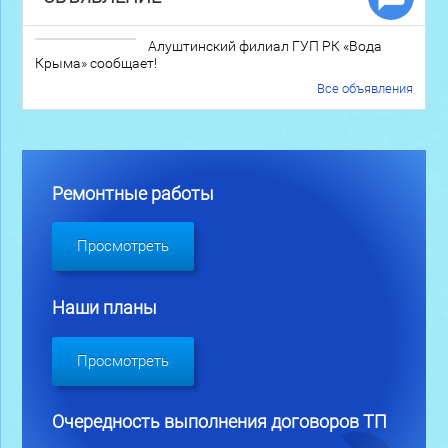
Алуштинский филиал ГУП РК «Вода
Крыма» сообщает!
Все объявления
Ремонтные работы
Просмотреть
Наши планы
Просмотреть
Очередность выполнения договоров ТП