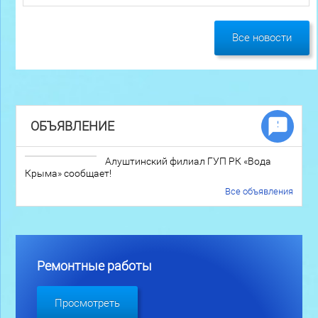
Все новости
ОБЪЯВЛЕНИЕ
Алуштинский филиал ГУП РК «Вода
Крыма» сообщает!
Все объявления
Ремонтные работы
Просмотреть