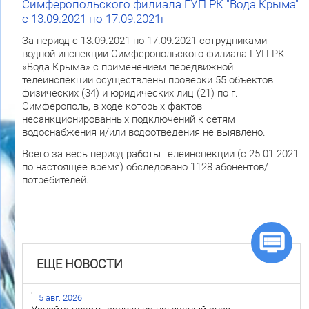
Симферопольского филиала ГУП РК "Вода Крыма"
с 13.09.2021 по 17.09.2021г
За период с 13.09.2021 по 17.09.2021 сотрудниками
водной инспекции Симферопольского филиала ГУП РК
«Вода Крыма» с применением передвижной
телеинспекции осуществлены проверки 55 объектов
физических (34) и юридических лиц (21) по г.
Симферополь, в ходе которых фактов
несанкционированных подключений к сетям
водоснабжения и/или водоотведения не выявлено.
Всего за весь период работы телеинспекции (с 25.01.2021
по настоящее время) обследовано 1128 абонентов/
потребителей.
ЕЩЕ НОВОСТИ
5 авг. 2026