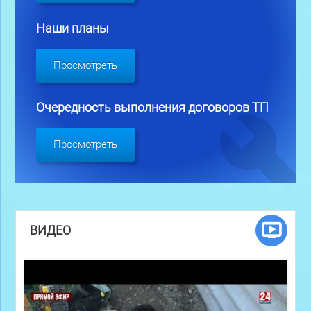
Наши планы
Просмотреть
Очередность выполнения договоров ТП
Просмотреть
ВИДЕО