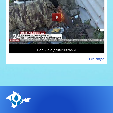
Борьба с должниками
Все видео