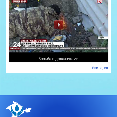
Борьба с должниками
Все видео