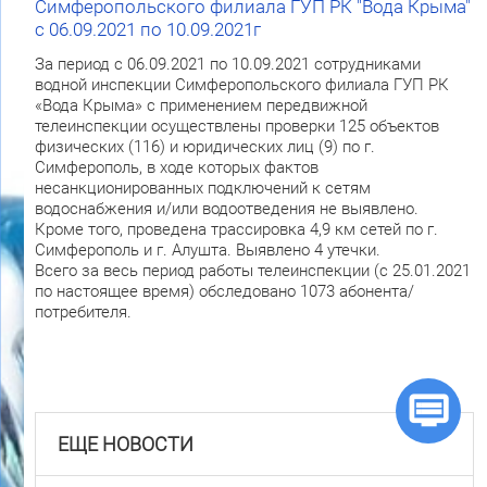
Симферопольского филиала ГУП РК "Вода Крыма"
с 06.09.2021 по 10.09.2021г
За период с 06.09.2021 по 10.09.2021 сотрудниками
водной инспекции Симферопольского филиала ГУП РК
«Вода Крыма» с применением передвижной
телеинспекции осуществлены проверки 125 объектов
физических (116) и юридических лиц (9) по г.
Симферополь, в ходе которых фактов
несанкционированных подключений к сетям
водоснабжения и/или водоотведения не выявлено.
Кроме того, проведена трассировка 4,9 км сетей по г.
Симферополь и г. Алушта. Выявлено 4 утечки.
Всего за весь период работы телеинспекции (с 25.01.2021
по настоящее время) обследовано 1073 абонента/
потребителя.
ЕЩЕ НОВОСТИ