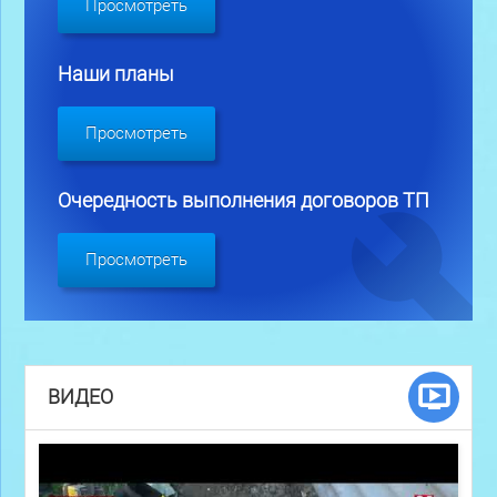
Просмотреть
Наши планы
Просмотреть
Очередность выполнения договоров ТП
Просмотреть
ВИДЕО