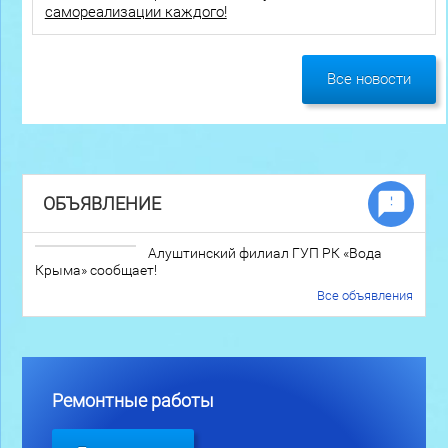
самореализации каждого!
Все новости
ОБЪЯВЛЕНИЕ
Алуштинский филиал ГУП РК «Вода
Крыма» сообщает!
Все объявления
Ремонтные работы