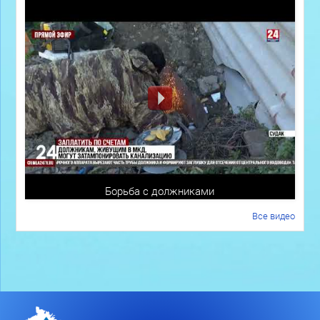
Борьба с должниками
Все видео