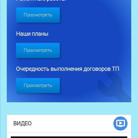
Просмотреть
Наши планы
Просмотреть
Очередность выполнения договоров ТП
Просмотреть
ВИДЕО