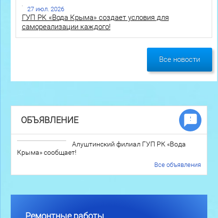
27 июл. 2026
ГУП РК «Вода Крыма» создает условия для
самореализации каждого!
Все новости
ОБЪЯВЛЕНИЕ
Алуштинский филиал ГУП РК «Вода
Крыма» сообщает!
Все объявления
Ремонтные работы