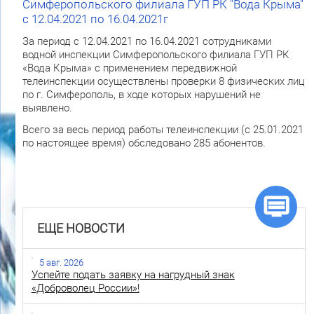
Симферопольского филиала ГУП РК "Вода Крыма"
с 12.04.2021 по 16.04.2021г
За период с 12.04.2021 по 16.04.2021 сотрудниками
водной инспекции Симферопольского филиала ГУП РК
«Вода Крыма» с применением передвижной
телеинспекции осуществлены проверки 8 физических лиц
по г. Симферополь, в ходе которых нарушений не
выявлено.
Всего за весь период работы телеинспекции (с 25.01.2021
по настоящее время) обследовано 285 абонентов.
ЕЩЕ НОВОСТИ
5 авг. 2026
Успейте подать заявку на нагрудный знак
«Доброволец России»!