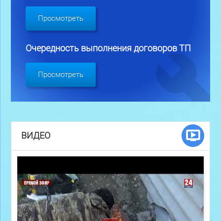
Просмотреть
Очередность выполнения договоров ТП
Просмотреть
ВИДЕО