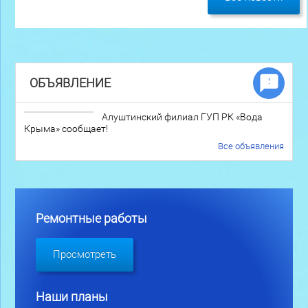
ОБЪЯВЛЕНИЕ
Алуштинский филиал ГУП РК «Вода
Крыма» сообщает!
Все объявления
Ремонтные работы
Просмотреть
Наши планы