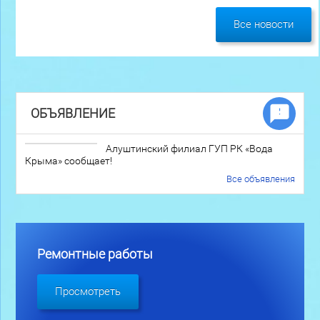
Все новости
ОБЪЯВЛЕНИЕ
Алуштинский филиал ГУП РК «Вода
Крыма» сообщает!
Все объявления
Ремонтные работы
Просмотреть