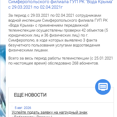
Симферопольского филиала ГУП РК "Вода Крыма"
с 29.03.2021 по 02.04.2021г
За период с 29.03.2021 по 02.04.2021 сотрудниками
водной инспекции Симферопольского филиала ГУП РК
«Вода Крыма» с применением передвижной
телеинспекции осуществлены проверки 42 объектов (5
юридических лиц и 36 физических лиц) по г.
Симферополю, в ходе которых выявлено 3 факта
безучетного пользования услугами водоотведения
физическими лицами.
Всего за весь период работы телеинспекции (с 25.01.2021
по настоящее время) обследовано 268 абонентов.
ЕЩЕ НОВОСТИ
5 авг. 2026
Успейте подать заявку на нагрудный знак