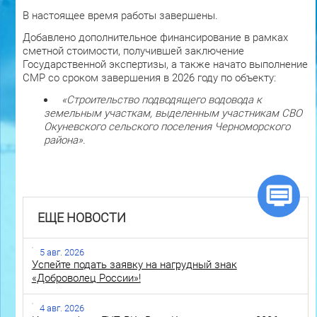
В настоящее время работы завершены.
Добавлено дополнительное финансирование в рамках
сметной стоимости, получившей заключение
Государственной экспертизы, а также начато выполнение
СМР со сроком завершения в 2026 году по объекту:
«Строительство подводящего водовода к
земельным участкам, выделенным участникам СВО
Окуневского сельского поселения Черноморского
района».
ЕЩЕ НОВОСТИ
5 авг. 2026
Успейте подать заявку на нагрудный знак
«Доброволец России»!
4 авг. 2026