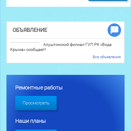
ОБЪЯВЛЕНИЕ
Алуштинский филиал ГУП РК «Вода
Крыма» сообщает!
Все объявления
Ремонтные работы
Просмотреть
Наши планы