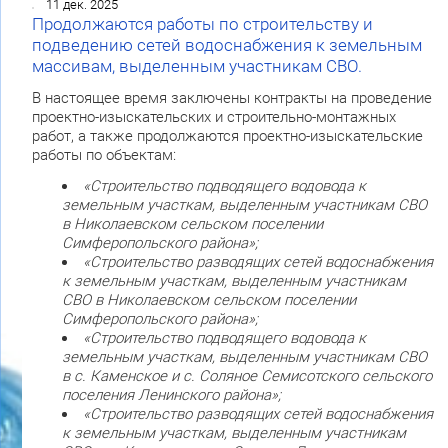
11 дек. 2025
Продолжаются работы по строительству и
подведению сетей водоснабжения к земельным
массивам, выделенным участникам СВО.
В настоящее время заключены контракты на проведение
проектно-изыскательских и строительно-монтажных
работ, а также продолжаются проектно-изыскательские
работы по объектам:
«Строительство подводящего водовода к
земельным участкам, выделенным участникам СВО
в Николаевском сельском поселении
Симферопольского района»;
«Строительство разводящих сетей водоснабжения
к земельным участкам, выделенным участникам
СВО в Николаевском сельском поселении
Симферопольского района»;
«Строительство подводящего водовода к
земельным участкам, выделенным участникам СВО
в с. Каменское и с. Соляное Семисотского сельского
поселения Ленинского района»;
«Строительство разводящих сетей водоснабжения
к земельным участкам, выделенным участникам