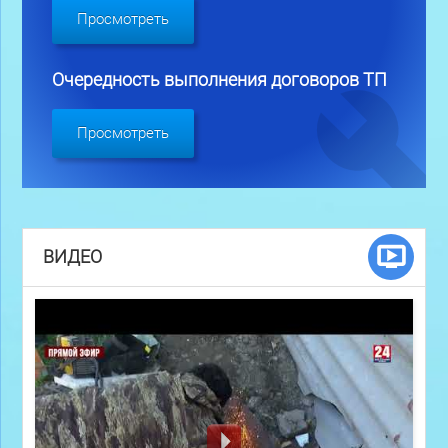
Просмотреть
Очередность выполнения договоров ТП
Просмотреть
ВИДЕО