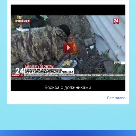
Борьба с должниками
Все видео