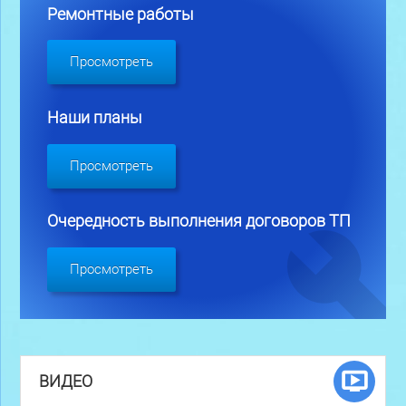
Ремонтные работы
Просмотреть
Наши планы
Просмотреть
Очередность выполнения договоров ТП
Просмотреть
ВИДЕО