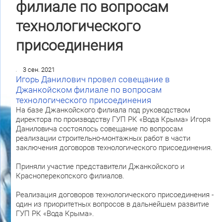
филиале по вопросам
технологического
присоединения
3 сен. 2021
Игорь Данилович провел совещание в
Джанкойском филиале по вопросам
технологического присоединения
На базе Джанкойского филиала под руководством
директора по производству ГУП РК «Вода Крыма» Игоря
Даниловича состоялось совещание по вопросам
реализации строительно-монтажных работ в части
заключения договоров технологического присоединения.
Приняли участие представители Джанкойского и
Красноперекопского филиалов.
Реализация договоров технологического присоединения -
один из приоритетных вопросов в дальнейшем развитие
ГУП РК «Вода Крыма».