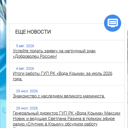
ЕЩЕ НОВОСТИ
5 авг. 2026
Успейте подать заявку на нагрудный знак
«Доброволец России»!
4 авг. 2026
Итоги работы ГУП РК «Вода Крыма» за июль 2026
года.
29 июл. 2026
Знакомство с наследием великого мариниста.
29 июл. 2026
Генеральный директор ГУП РК «Вода Крыма» Максим
Новик и ведущая Светлана Разина в прямом эфире
радио «Спутник в Крыму» обсудили работу