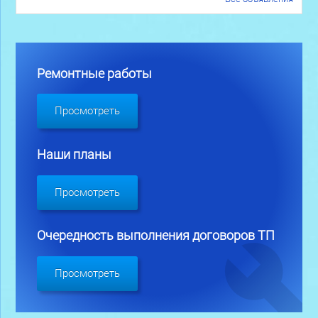
Ремонтные работы
Просмотреть
Наши планы
Просмотреть
Очередность выполнения договоров ТП
Просмотреть