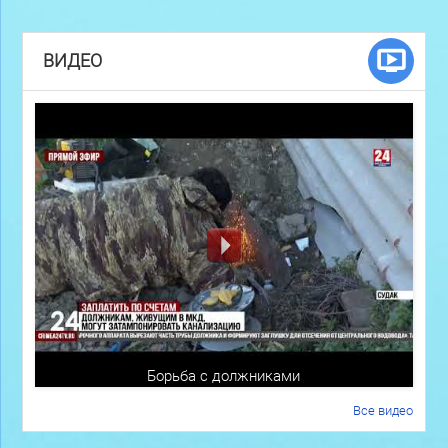
ВИДЕО
Борьба с должниками
Все видео