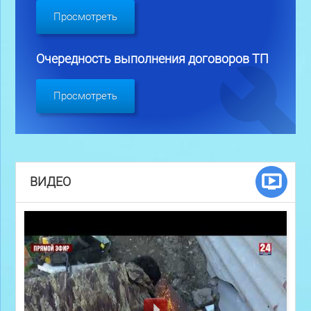
Просмотреть
Очередность выполнения договоров ТП
Просмотреть
ВИДЕО