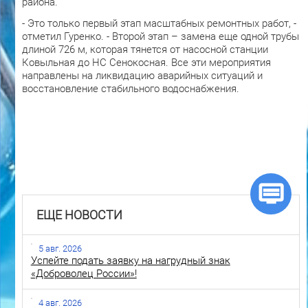
района.
- Это только первый этап масштабных ремонтных работ, -
отметил Гуренко. - Второй этап – замена еще одной трубы
длиной 726 м, которая тянется от насосной станции
Ковыльная до НС Сенокосная. Все эти мероприятия
направлены на ликвидацию аварийных ситуаций и
восстановление стабильного водоснабжения.
ЕЩЕ НОВОСТИ
5 авг. 2026
Успейте подать заявку на нагрудный знак
«Доброволец России»!
4 авг. 2026