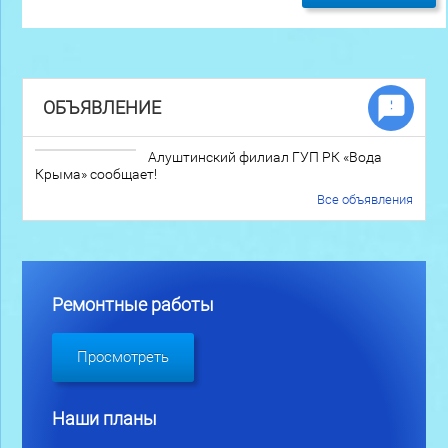
ОБЪЯВЛЕНИЕ
Алуштинский филиал ГУП РК «Вода
Крыма» сообщает!
Все объявления
Ремонтные работы
Просмотреть
Наши планы