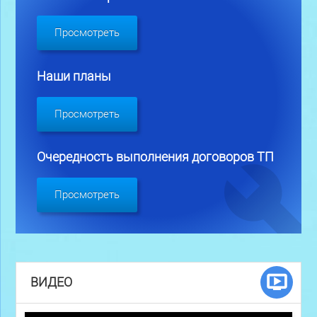
Просмотреть
Наши планы
Просмотреть
Очередность выполнения договоров ТП
Просмотреть
ВИДЕО