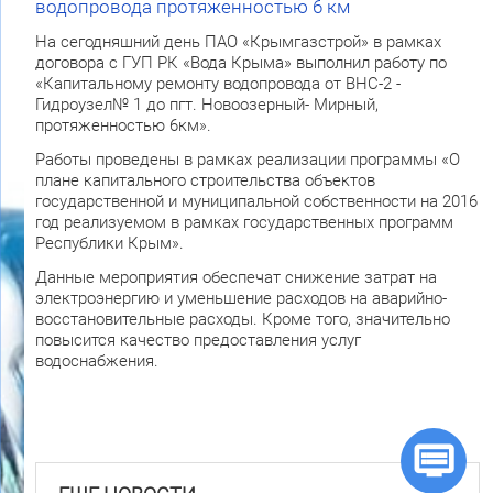
водопровода протяженностью 6 км
На сегодняшний день ПАО «Крымгазстрой» в рамках
договора с ГУП РК «Вода Крыма» выполнил работу по
«Капитальному ремонту водопровода от ВНС-2 -
Гидроузел№ 1 до пгт. Новоозерный- Мирный,
протяженностью 6км».
Работы проведены в рамках реализации программы «О
плане капитального строительства объектов
государственной и муниципальной собственности на 2016
год реализуемом в рамках государственных программ
Республики Крым».
Данные мероприятия обеспечат снижение затрат на
электроэнергию и уменьшение расходов на аварийно-
восстановительные расходы. Кроме того, значительно
повысится качество предоставления услуг
водоснабжения.