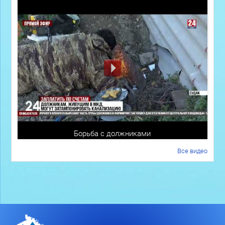
Борьба с должниками
Все видео