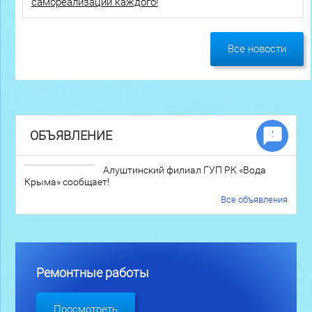
самореализации каждого!
Все новости
ОБЪЯВЛЕНИЕ
Алуштинский филиал ГУП РК «Вода
Крыма» сообщает!
Все объявления
Ремонтные работы
Просмотреть