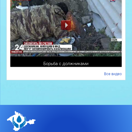
Борьба с должниками
Все видео