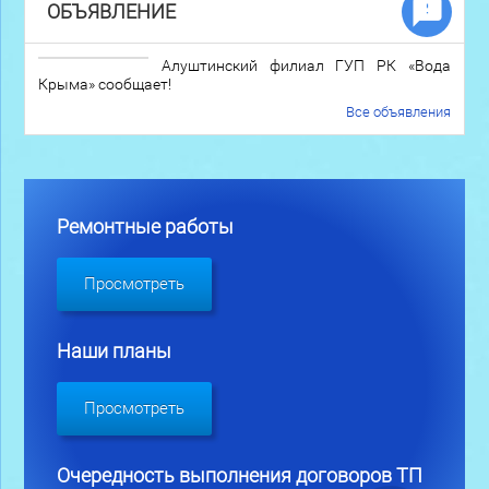
ОБЪЯВЛЕНИЕ
Алуштинский филиал ГУП РК «Вода
Крыма» сообщает!
Все объявления
Ремонтные работы
Просмотреть
Наши планы
Просмотреть
Очередность выполнения договоров ТП