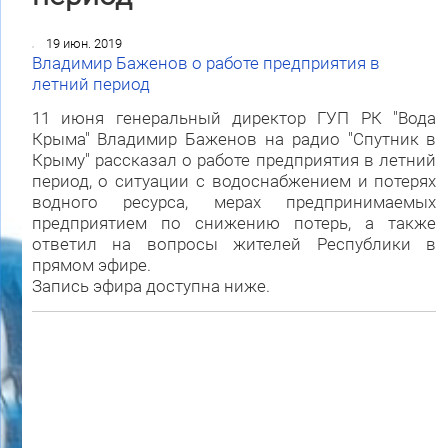
19 июн. 2019
Владимир Баженов о работе предприятия в
летний период
11 июня генеральный директор ГУП РК "Вода
Крыма" Владимир Баженов на радио "Спутник в
Крыму" рассказал о работе предприятия в летний
период, о ситуации с водоснабжением и потерях
водного ресурса, мерах предпринимаемых
предприятием по снижению потерь, а также
ответил на вопросы жителей Республики в
прямом эфире.
Запись эфира доступна ниже.