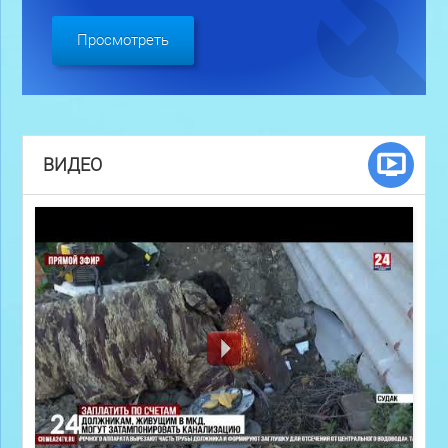
Просмотреть
ВИДЕО