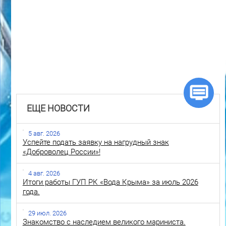
ЕЩЕ НОВОСТИ
5 авг. 2026
Успейте подать заявку на нагрудный знак
«Доброволец России»!
4 авг. 2026
Итоги работы ГУП РК «Вода Крыма» за июль 2026
года.
29 июл. 2026
Знакомство с наследием великого мариниста.