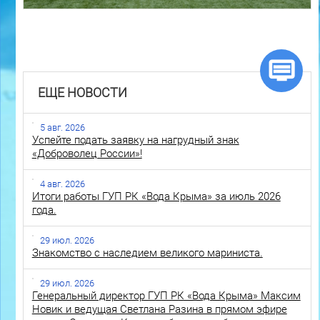
ЕЩЕ НОВОСТИ
5 авг. 2026
Успейте подать заявку на нагрудный знак
«Доброволец России»!
4 авг. 2026
Итоги работы ГУП РК «Вода Крыма» за июль 2026
года.
29 июл. 2026
Знакомство с наследием великого мариниста.
29 июл. 2026
Генеральный директор ГУП РК «Вода Крыма» Максим
Новик и ведущая Светлана Разина в прямом эфире