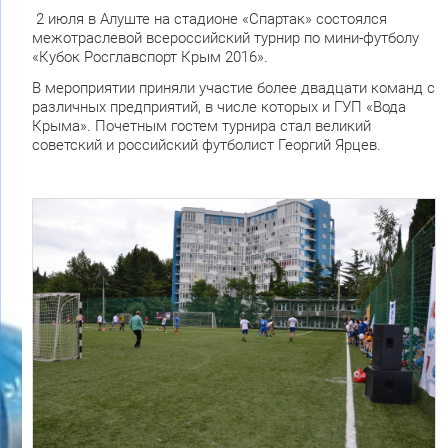
2 июля в Алуште на стадионе «Спартак» состоялся
межотраслевой всероссийский турнир по мини-футболу
«Кубок Росглавспорт Крым 2016».
В мероприятии приняли участие более двадцати команд с
различных предприятий, в числе которых и ГУП «Вода
Крыма». Почетным гостем турнира стал великий
советский и российский футболист Георгий Ярцев.