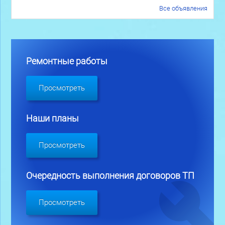
Все объявления
Ремонтные работы
Просмотреть
Наши планы
Просмотреть
Очередность выполнения договоров ТП
Просмотреть