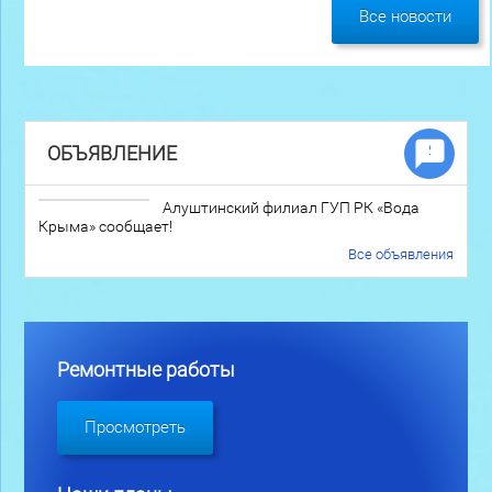
Все новости
ОБЪЯВЛЕНИЕ
Алуштинский филиал ГУП РК «Вода
Крыма» сообщает!
Все объявления
Ремонтные работы
Просмотреть