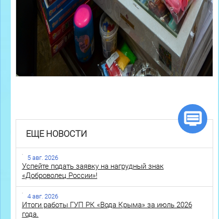
ЕЩЕ НОВОСТИ
5 авг. 2026
Успейте подать заявку на нагрудный знак
«Доброволец России»!
4 авг. 2026
Итоги работы ГУП РК «Вода Крыма» за июль 2026
года.