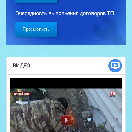
Очередность выполнения договоров ТП
Просмотреть
ВИДЕО