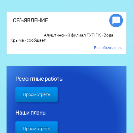
ОБЪЯВЛЕНИЕ
Алуштинский филиал ГУП РК «Вода
Крыма» сообщает!
Все объявления
Ремонтные работы
Просмотреть
Наши планы
Просмотреть