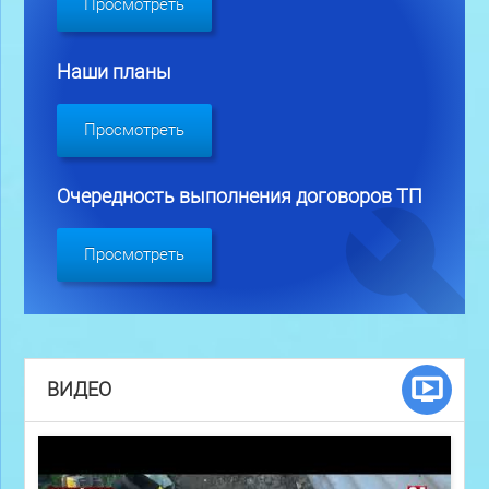
Просмотреть
Наши планы
Просмотреть
Очередность выполнения договоров ТП
Просмотреть
ВИДЕО