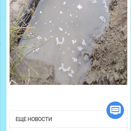
ЕЩЕ НОВОСТИ