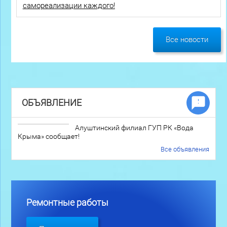
самореализации каждого!
Все новости
ОБЪЯВЛЕНИЕ
Алуштинский филиал ГУП РК «Вода
Крыма» сообщает!
Все объявления
Ремонтные работы