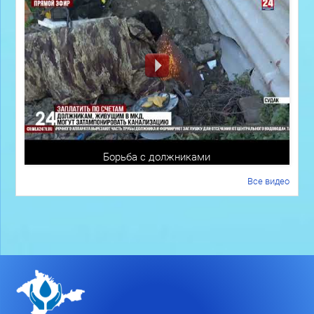
Борьба с должниками
Все видео