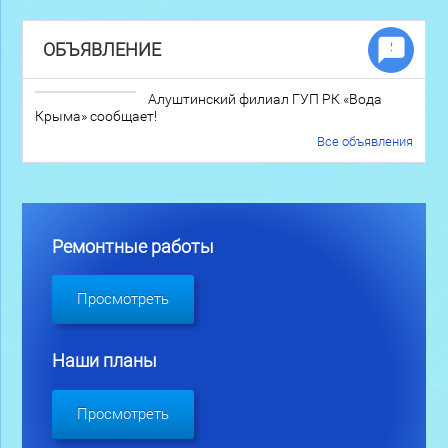
ОБЪЯВЛЕНИЕ
Алуштинский филиал ГУП РК «Вода
Крыма» сообщает!
Все объявления
Ремонтные работы
Просмотреть
Наши планы
Просмотреть