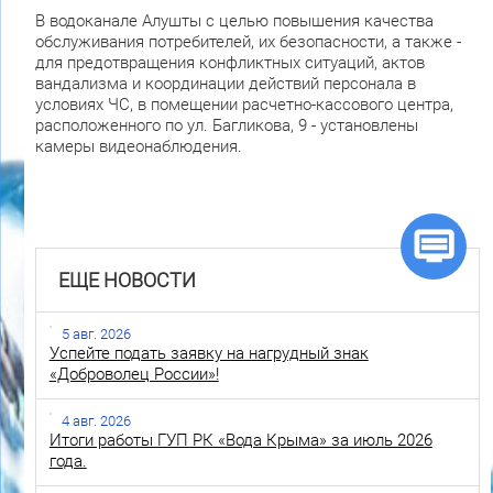
В водоканале Алушты с целью повышения качества
обслуживания потребителей, их безопасности, а также -
для предотвращения конфликтных ситуаций, актов
вандализма и координации действий персонала в
условиях ЧС, в помещении расчетно-кассового центра,
расположенного по ул. Багликова, 9 - установлены
камеры видеонаблюдения.
ЕЩЕ НОВОСТИ
5 авг. 2026
Успейте подать заявку на нагрудный знак
«Доброволец России»!
4 авг. 2026
Итоги работы ГУП РК «Вода Крыма» за июль 2026
года.