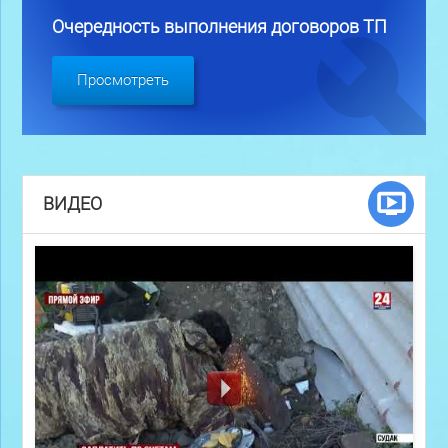
Очередность выполнения договоров ТП
Просмотреть
ВИДЕО