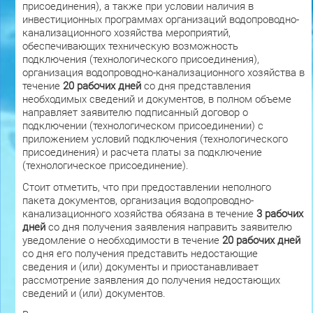
присоединения), а также при условии наличия в
инвестиционных программах организаций водопроводно-
канализационного хозяйства мероприятий,
обеспечивающих техническую возможность
подключения (технологического присоединения),
организация водопроводно-канализационного хозяйства в
течение
20 рабочих дней
со дня представления
необходимых сведений и документов, в полном объеме
направляет заявителю подписанный договор о
подключении (технологическом присоединении) с
приложением условий подключения (технологического
присоединения) и расчета платы за подключение
(технологическое присоединение).
Стоит отметить, что при предоставлении неполного
пакета документов, организация водопроводно-
канализационного хозяйства обязана в течение
3 рабочих
дней
со дня получения заявления направить заявителю
уведомление о необходимости в течение
20 рабочих дней
со дня его получения представить недостающие
сведения и (или) документы и приостанавливает
рассмотрение заявления до получения недостающих
сведений и (или) документов.