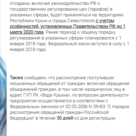
отходами, включая законодательство РФ о
государственном регулировании цен (тарифов) в
указанных сферах, будет применяться на территориях
Республики Крым и города Севастополя
с учетом
особенностей, установленных Правительством РФ до 1
марта 2020 года
. Ранее переход к общему порядку
регулирования в указанных сферах планировался с 1
января 2018 года. Федеральный закон вступил в силу с 1
января 2018 года.
Также
сообщаем, что рассмотрение поступивших
письменных обращений от граждан, включая обращения
объединений граждан, в том числе юридических лиц в
адрес ГУП РК «Вода Крыма», по вопросам деятельности
предприятия осуществляется в соответствии с
Федеральным законом от 02.05.2006 N 59-ФЗ "О порядке
рассмотрения обращений граждан Российской
Федерации" в течение
30 дней
со дня регистрации.