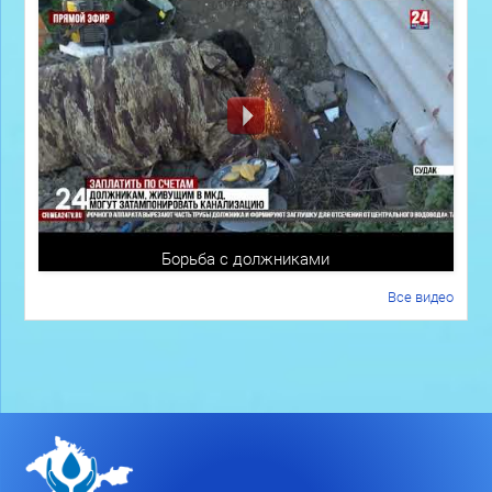
Борьба с должниками
Все видео