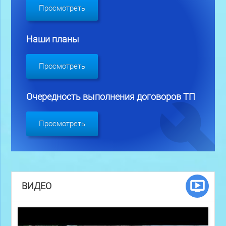
Просмотреть
Наши планы
Просмотреть
Очередность выполнения договоров ТП
Просмотреть
ВИДЕО