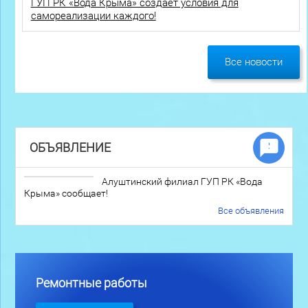
ГУП РК «Вода Крыма» создает условия для
самореализации каждого!
Все новости
ОБЪЯВЛЕНИЕ
Алуштинский филиал ГУП РК «Вода
Крыма» сообщает!
Все объявления
Ремонтные работы