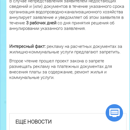
В случае непредставления заявителем недостающих
сведений и (или) документов в течение указанного срока
организация водопроводно-канализационного хозяйства
аннулирует заявление и уведомляет об этом заявителя в
течение
3 рабочих дней
со дня принятия решения об
аннулировании указанного заявления.
Интересный факт:
рекламу на расчетных документах за
жилищно-коммунальные услуги предлагают запретить.
Второе чтение прошел проект закона о запрете
размещать рекламу на платежных документах для
внесения платы за содержание, ремонт жилья и
коммунальные услуги.
ЕЩЕ НОВОСТИ