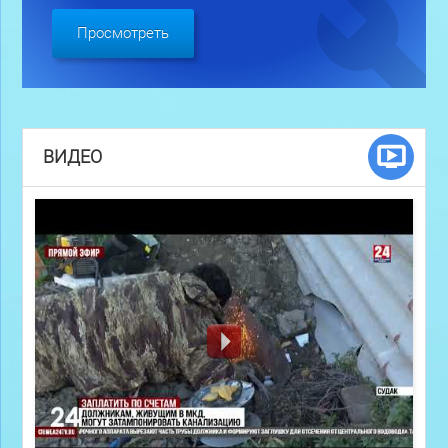
Просмотреть
ВИДЕО