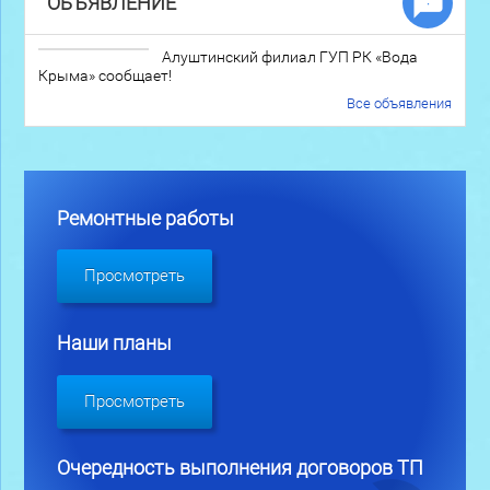
ОБЪЯВЛЕНИЕ
Алуштинский филиал ГУП РК «Вода
Крыма» сообщает!
Все объявления
Ремонтные работы
Просмотреть
Наши планы
Просмотреть
Очередность выполнения договоров ТП