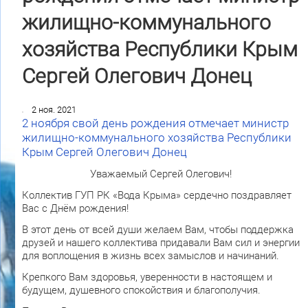
жилищно-коммунального
хозяйства Республики Крым
Сергей Олегович Донец
2 ноя. 2021
2 ноября свой день рождения отмечает министр
жилищно-коммунального хозяйства Республики
Крым Сергей Олегович Донец
Уважаемый Сергей Олегович!
Коллектив ГУП РК «Вода Крыма» сердечно поздравляет
Вас с Днём рождения!
В этот день от всей души желаем Вам, чтобы поддержка
друзей и нашего коллектива придавали Вам сил и энергии
для воплощения в жизнь всех замыслов и начинаний.
Крепкого Вам здоровья, уверенности в настоящем и
будущем, душевного спокойствия и благополучия.