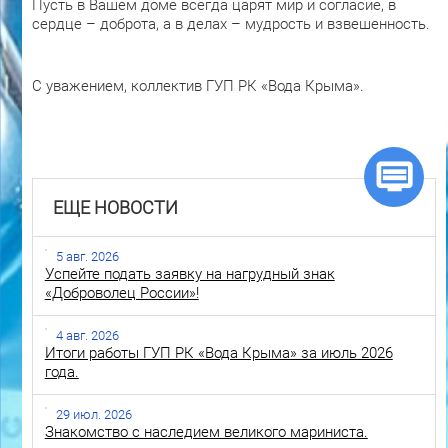
Пусть в Вашем доме всегда царят мир и согласие, в
сердце – доброта, а в делах – мудрость и взвешенность.
С уважением, коллектив ГУП РК «Вода Крыма».
ЕЩЕ НОВОСТИ
5 авг. 2026
Успейте подать заявку на нагрудный знак
«Доброволец России»!
4 авг. 2026
Итоги работы ГУП РК «Вода Крыма» за июль 2026
года.
29 июл. 2026
Знакомство с наследием великого мариниста.