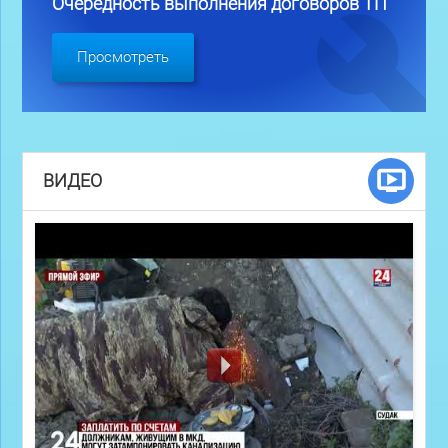
Очередность выполнения договоров ТП
Просмотреть
ВИДЕО