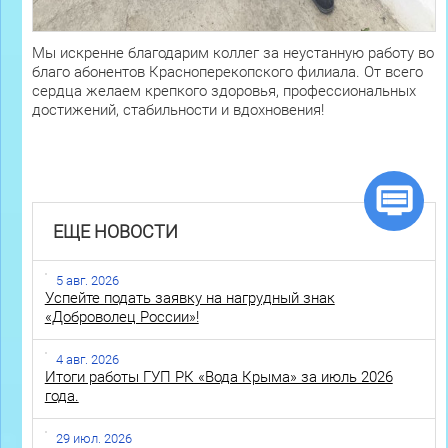
Мы искренне благодарим коллег за неустанную работу во
благо абонентов Красноперекопского филиала. От всего
сердца желаем крепкого здоровья, профессиональных
достижений, стабильности и вдохновения!
ЕЩЕ НОВОСТИ
5 авг. 2026
Успейте подать заявку на нагрудный знак
«Доброволец России»!
4 авг. 2026
Итоги работы ГУП РК «Вода Крыма» за июль 2026
года.
29 июл. 2026