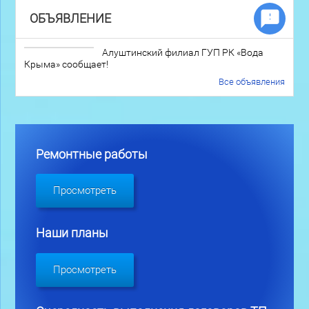
ОБЪЯВЛЕНИЕ
Алуштинский филиал ГУП РК «Вода
Крыма» сообщает!
Все объявления
Ремонтные работы
Просмотреть
Наши планы
Просмотреть