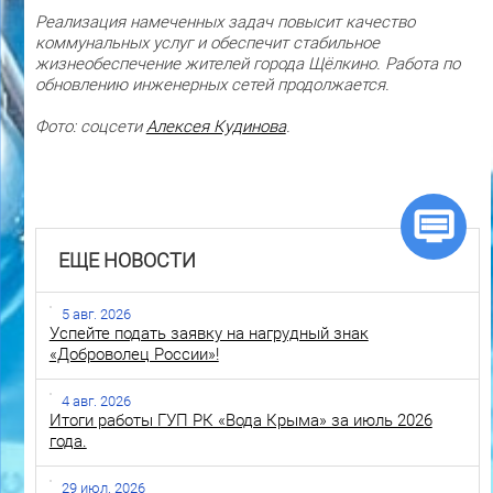
Реализация намеченных задач повысит качество
коммунальных услуг и обеспечит стабильное
жизнеобеспечение жителей города Щёлкино. Работа по
обновлению инженерных сетей продолжается.
Фото: соцсети
Алексея Кудинова
.
ЕЩЕ НОВОСТИ
5 авг. 2026
Успейте подать заявку на нагрудный знак
«Доброволец России»!
4 авг. 2026
Итоги работы ГУП РК «Вода Крыма» за июль 2026
года.
29 июл. 2026