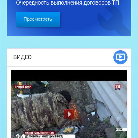
Очередность выполнения договоров ТП
Просмотреть
ВИДЕО