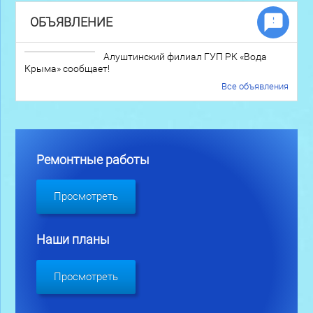
ОБЪЯВЛЕНИЕ
Алуштинский филиал ГУП РК «Вода
Крыма» сообщает!
Все объявления
Ремонтные работы
Просмотреть
Наши планы
Просмотреть