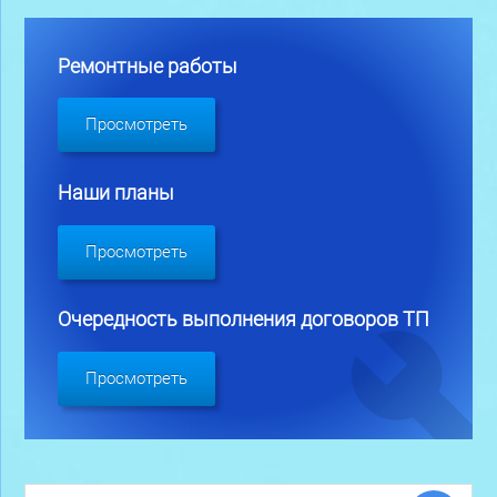
Ремонтные работы
Просмотреть
Наши планы
Просмотреть
Очередность выполнения договоров ТП
Просмотреть