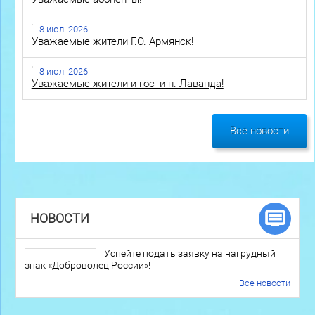
8 июл. 2026
Уважаемые жители Г.О. Армянск!
8 июл. 2026
Уважаемые жители и гости п. Лаванда!
Все новости
НОВОСТИ
Успейте подать заявку на нагрудный
знак «Доброволец России»!
Все новости