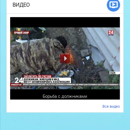
ВИДЕО
Борьба с должниками
Все видео