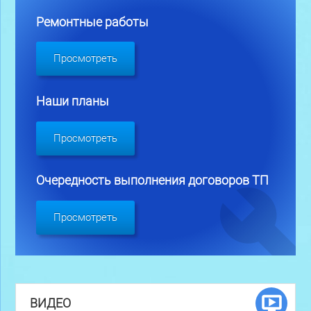
Ремонтные работы
Просмотреть
Наши планы
Просмотреть
Очередность выполнения договоров ТП
Просмотреть
ВИДЕО