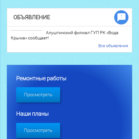
ОБЪЯВЛЕНИЕ
Алуштинский филиал ГУП РК «Вода
Крыма» сообщает!
Все объявления
Ремонтные работы
Просмотреть
Наши планы
Просмотреть