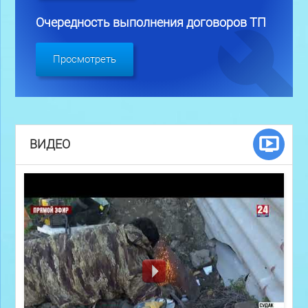
Очередность выполнения договоров ТП
Просмотреть
ВИДЕО