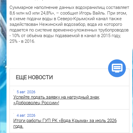
Суммарное наполнение данных водохранилищ составляет
8,6 млн м3 или 24,8%», – сообщил Игорь Вайль. При этом,
в схеме подачи воды в Северо-Крымский канал также
задействован Нежинский водозабор, вода из которого
подается по системе временно-уложенных трубопроводов
- 10% от объёма воды подаваемой в канал в 2015 году,
25% - в 2016.
ЕЩЕ НОВОСТИ
5 авг. 2026
Успейте подать заявку на нагрудный знак
«Доброволец России»!
4 авг. 2026
Итоги работы ГУП РК «Вода Крыма» за июль 2026
года.