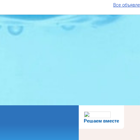
Все объявл
Решаем вместе