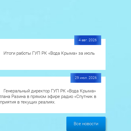
4 авг. 2026
Итоги работы ГУП РК «Вода Крыма» за июль
29 июл. 2026
Генеральный директор ГУП РК «Вода Крыма»
лана Разина в прямом эфире радио «Спутник в
приятия в текущих реалиях.
Все новости