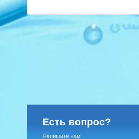
Есть вопрос?
Напишите нам