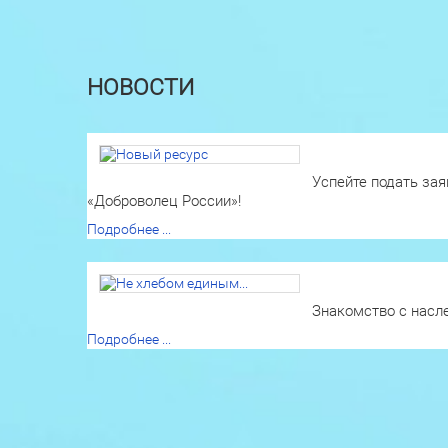
НОВОСТИ
Успейте подать зая
«Доброволец России»!
Подробнее ...
Знакомство с насл
Подробнее ...