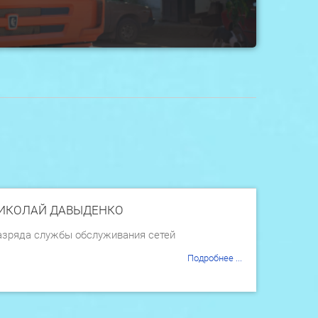
ИКОЛАЙ ДАВЫДЕНКО
разряда службы обслуживания сетей
Подробнее ...