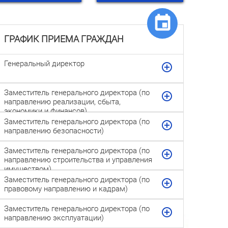
ГРАФИК ПРИЕМА ГРАЖДАН
Генеральный директор
Заместитель генерального директора (по
направлению реализации, сбыта,
экономики и финансов)
Заместитель генерального директора (по
направлению безопасности)
Заместитель генерального директора (по
направлению строительства и управления
имуществом)
Заместитель генерального директора (по
правовому направлению и кадрам)
Заместитель генерального директора (по
направлению эксплуатации)