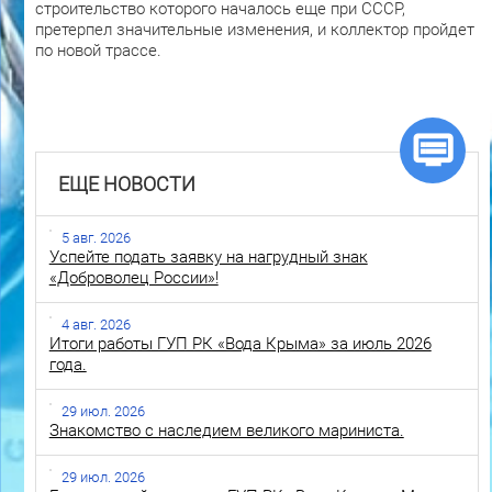
строительство которого началось еще при СССР,
претерпел значительные изменения, и коллектор пройдет
по новой трассе.
ЕЩЕ НОВОСТИ
5 авг. 2026
Успейте подать заявку на нагрудный знак
«Доброволец России»!
4 авг. 2026
Итоги работы ГУП РК «Вода Крыма» за июль 2026
года.
29 июл. 2026
Знакомство с наследием великого мариниста.
29 июл. 2026