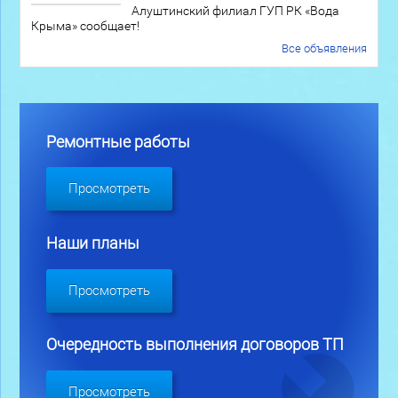
Алуштинский филиал ГУП РК «Вода
Крыма» сообщает!
Все объявления
Ремонтные работы
Просмотреть
Наши планы
Просмотреть
Очередность выполнения договоров ТП
Просмотреть