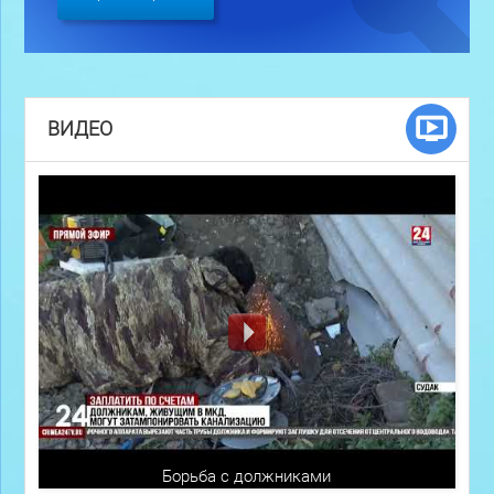
ВИДЕО
Борьба с должниками