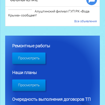
Алуштинский филиал ГУП РК «Вода
Крыма» сообщает!
Все объявления
Ремонтные работы
Просмотреть
Наши планы
Просмотреть
Очередность выполнения договоров ТП