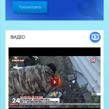
Просмотреть
ВИДЕО