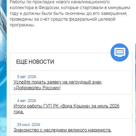
Работы по прокладке нового канализационного
коллектора в Феодосии, которые стартовали в минувшем
году и должны были быть окончены до его завершения,
проведены за счёт средств федеральной целевой
программы.
ЕЩЕ НОВОСТИ
5 авг. 2026
Успейте подать заявку на нагрудный знак
«Доброволец России»!
4 авг. 2026
Итоги работы ГУП РК «Вода Крыма» за июль 2026
года.
29 июл. 2026
Знакомство с наследием великого мариниста.