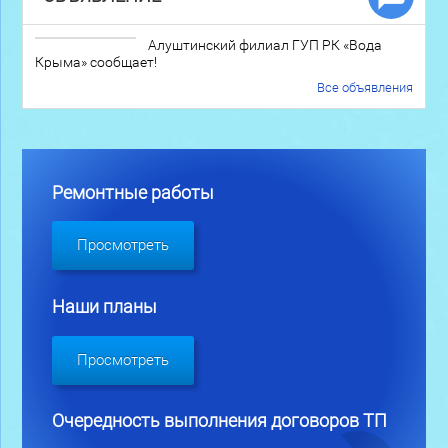
Алуштинский филиал ГУП РК «Вода
Крыма» сообщает!
Все объявления
Ремонтные работы
Просмотреть
Наши планы
Просмотреть
Очередность выполнения договоров ТП