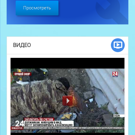
Просмотреть
ВИДЕО