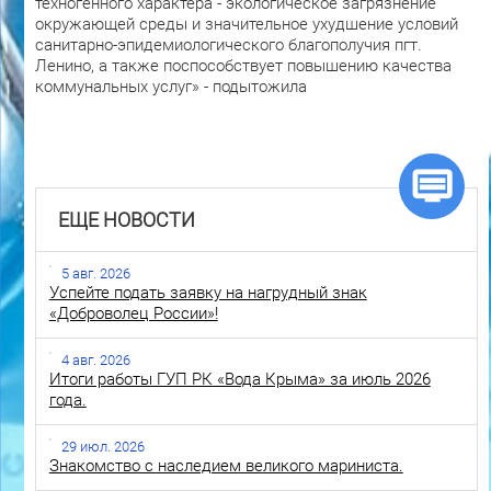
техногенного характера - экологическое загрязнение
окружающей среды и значительное ухудшение условий
санитарно-эпидемиологического благополучия пгт.
Ленино, а также поспособствует повышению качества
коммунальных услуг» - подытожила
ЕЩЕ НОВОСТИ
5 авг. 2026
Успейте подать заявку на нагрудный знак
«Доброволец России»!
4 авг. 2026
Итоги работы ГУП РК «Вода Крыма» за июль 2026
года.
29 июл. 2026
Знакомство с наследием великого мариниста.