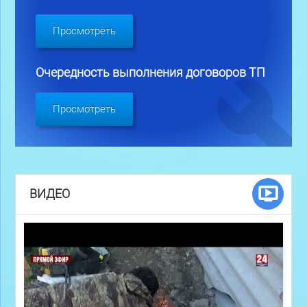
Просмотреть
Очередность выполнения договоров ТП
Просмотреть
ВИДЕО