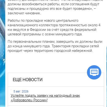
должны возобновиться работы, если соглашения будут
подписаны и процедурно это все будет проведено», –
заключил чиновник.
Работы по прокладке нового центрального
канализационного коллектора протяженностью около 4
км ведутся в Феодосии за счёт средств федеральной
целевой программы с осени минувшего года.
По первоначальным планам, завершить их должны были
до конца минувшего года. Траектория прокладки сетей
проходит через территорию городской набережной.
ЕЩЕ НОВОСТИ
5 авг. 2026
Успейте подать заявку на нагрудный знак
«Доброволец России»!