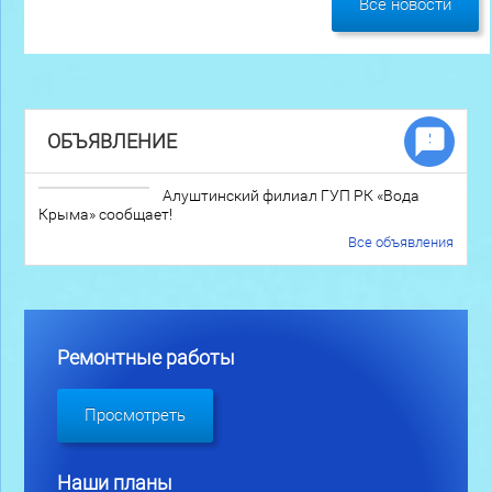
Все новости
ОБЪЯВЛЕНИЕ
Алуштинский филиал ГУП РК «Вода
Крыма» сообщает!
Все объявления
Ремонтные работы
Просмотреть
Наши планы