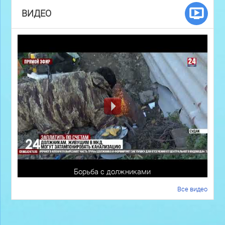
ВИДЕО
Борьба с должниками
Все видео