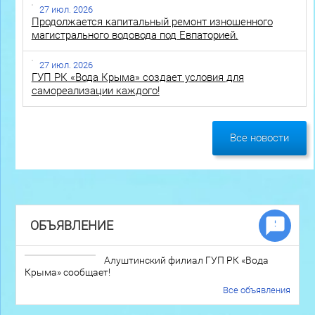
27 июл. 2026
Продолжается капитальный ремонт изношенного
магистрального водовода под Евпаторией.
27 июл. 2026
ГУП РК «Вода Крыма» создает условия для
самореализации каждого!
Все новости
ОБЪЯВЛЕНИЕ
Алуштинский филиал ГУП РК «Вода
Крыма» сообщает!
Все объявления