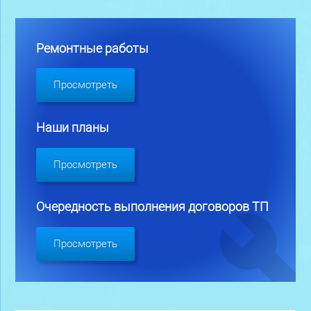
Ремонтные работы
Просмотреть
Наши планы
Просмотреть
Очередность выполнения договоров ТП
Просмотреть