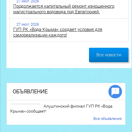
27 июл. 2026
Продолжается капитальный ремонт изношенного
магистрального водовода под Евпаторией.
27 июл. 2026
ГУП РК «Вода Крыма» создает условия для
самореализации каждого!
Все новости
ОБЪЯВЛЕНИЕ
Алуштинский филиал ГУП РК «Вода
Крыма» сообщает!
Все объявления