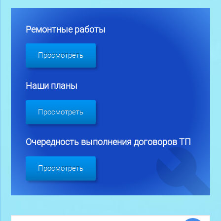
Ремонтные работы
Просмотреть
Наши планы
Просмотреть
Очередность выполнения договоров ТП
Просмотреть