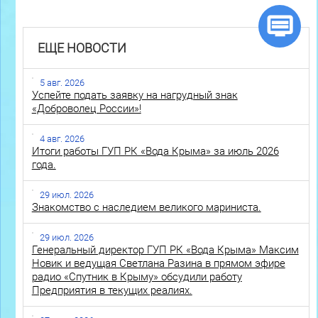
ЕЩЕ НОВОСТИ
5 авг. 2026
Успейте подать заявку на нагрудный знак
«Доброволец России»!
4 авг. 2026
Итоги работы ГУП РК «Вода Крыма» за июль 2026
года.
29 июл. 2026
Знакомство с наследием великого мариниста.
29 июл. 2026
Генеральный директор ГУП РК «Вода Крыма» Максим
Новик и ведущая Светлана Разина в прямом эфире
радио «Спутник в Крыму» обсудили работу
Предприятия в текущих реалиях.