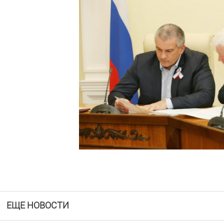
ЕЩЕ НОВОСТИ