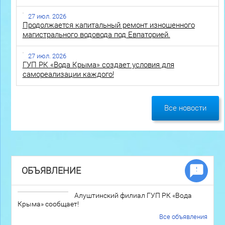
27 июл. 2026
Продолжается капитальный ремонт изношенного
магистрального водовода под Евпаторией.
27 июл. 2026
ГУП РК «Вода Крыма» создает условия для
самореализации каждого!
Все новости
ОБЪЯВЛЕНИЕ
Алуштинский филиал ГУП РК «Вода
Крыма» сообщает!
Все объявления