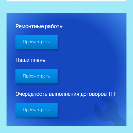
Ремонтные работы
Просмотреть
Наши планы
Просмотреть
Очередность выполнения договоров ТП
Просмотреть