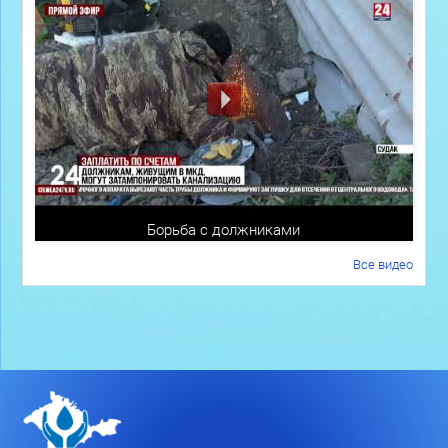
Борьба с должниками
Все видео