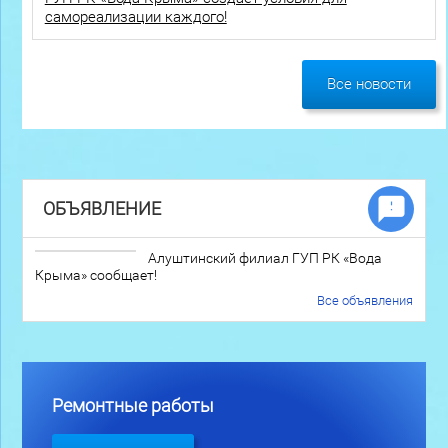
самореализации каждого!
Все новости
ОБЪЯВЛЕНИЕ
Алуштинский филиал ГУП РК «Вода
Крыма» сообщает!
Все объявления
Ремонтные работы