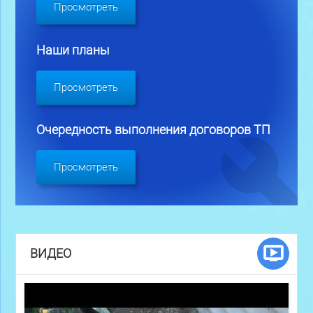
Просмотреть
Наши планы
Просмотреть
Очередность выполнения договоров ТП
Просмотреть
ВИДЕО