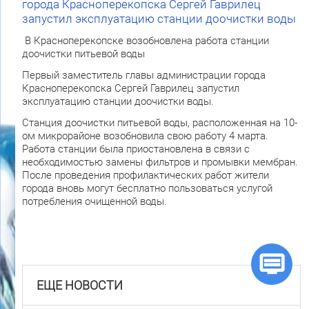
города Красноперекопска Сергей Гаврилец
запустил эксплуатацию станции доочистки воды
В Красноперекопске возобновлена работа станции
доочистки питьевой воды
Первый заместитель главы администрации города
Красноперекопска Сергей Гаврилец запустил
эксплуатацию станции доочистки воды.
Станция доочистки питьевой воды, расположенная на 10-
ом микрорайоне возобновила свою работу 4 марта.
Работа станции была приостановлена в связи с
необходимостью замены фильтров и промывки мембран.
После проведения профилактических работ жители
города вновь могут бесплатно пользоваться услугой
потребления очищенной воды.
ЕЩЕ НОВОСТИ