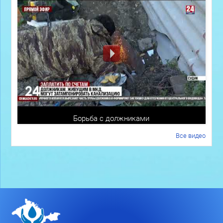
Борьба с должниками
Все видео