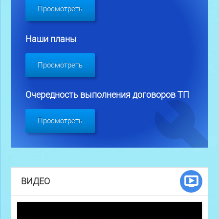
Просмотреть
Наши планы
Просмотреть
Очередность выполнения договоров ТП
Просмотреть
ВИДЕО