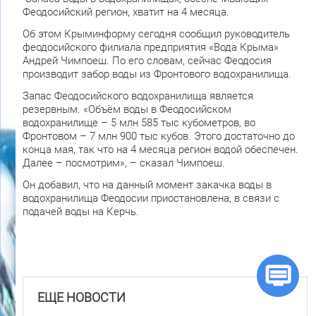
Феодосийский регион, хватит на 4 месяца.
Об этом Крыминформу сегодня сообщил руководитель
феодосийского филиала предприятия «Вода Крыма»
Андрей Чимпоеш. По его словам, сейчас Феодосия
производит забор воды из Фронтового водохранилища.
Запас Феодосийского водохранилища является
резервным. «Объём воды в Феодосийском
водохранилище – 5 млн 585 тыс кубометров, во
Фронтовом – 7 млн 900 тыс кубов. Этого достаточно до
конца мая, так что на 4 месяца регион водой обеспечен.
Далее – посмотрим», – сказал Чимпоеш.
Он добавил, что на данный момент закачка воды в
водохранилища Феодосии приостановлена, в связи с
подачей воды на Керчь.
ЕЩЕ НОВОСТИ