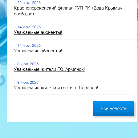
22 июл. 2026
Красноперекопский филиал ГУП РК «Вода Крыма»
сообщает!
14 июл. 2026
Уважаемые абоненты!
14 июл. 2026
Уважаемые абоненты!
8 июл. 2026
Уважаемые жители Г.О. Армянск!
8 июл. 2026
Уважаемые жители и гости п. Лаванда!
Все новости