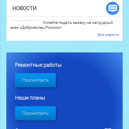
НОВОСТИ
Успейте подать заявку на нагрудный
знак «Доброволец России»!
Все новости
Ремонтные работы
Просмотреть
Наши планы
Просмотреть