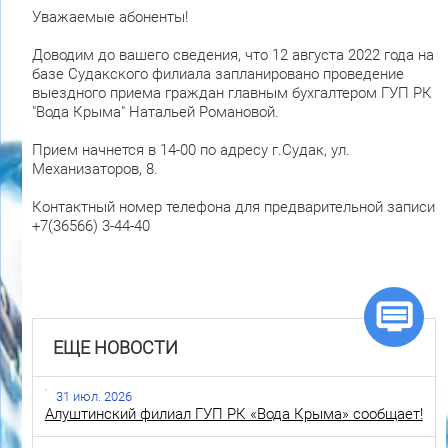
Уважаемые абоненты!
Доводим до вашего сведения, что 12 августа 2022 года на
базе Судакского филиала запланировано проведение
выездного приема граждан главным бухгалтером ГУП РК
"Вода Крыма" Натальей Романовой.
Прием начнется в 14-00 по адресу г.Судак, ул.
Механизаторов, 8.
Контактный номер телефона для предварительной записи
+7(36566) 3-44-40
ЕЩЕ НОВОСТИ
31 июл. 2026
Алуштинский филиал ГУП РК «Вода Крыма» сообщает!