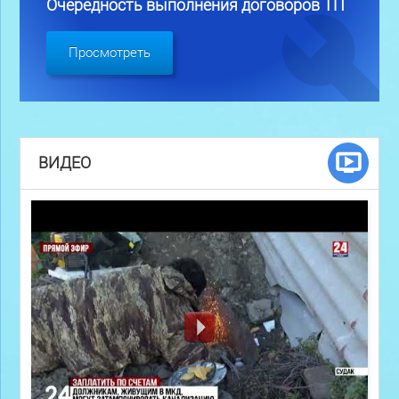
Очередность выполнения договоров ТП
Просмотреть
ВИДЕО