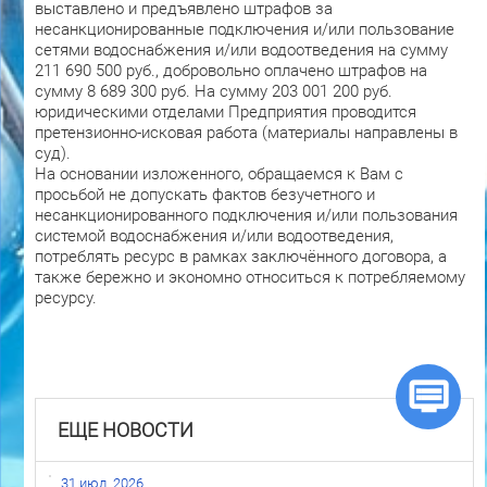
выставлено и предъявлено штрафов за
несанкционированные подключения и/или пользование
сетями водоснабжения и/или водоотведения на сумму
211 690 500 руб., добровольно оплачено штрафов на
сумму 8 689 300 руб. На сумму 203 001 200 руб.
юридическими отделами Предприятия проводится
претензионно-исковая работа (материалы направлены в
суд).
На основании изложенного, обращаемся к Вам с
просьбой не допускать фактов безучетного и
несанкционированного подключения и/или пользования
системой водоснабжения и/или водоотведения,
потреблять ресурс в рамках заключённого договора, а
также бережно и экономно относиться к потребляемому
ресурсу.
ЕЩЕ НОВОСТИ
31 июл. 2026