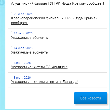
Алуштинский филиал ГУП РК «Вода Крыма» сообщает!
22 июл. 2026
Красноперекопский филиал ГУП РК «Вода Крыма»
сообщает!
14 июл. 2026
Уважаемые абоненты!
14 июл. 2026
Уважаемые абоненты!
8 июл. 2026
Уважаемые жители Г.О. Армянск!
8 июл. 2026
Уважаемые жители и гости п. Лаванда!
Все новости