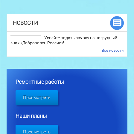
НОВОСТИ
Успейте подать заявку на нагрудный
знак «Доброволец России»!
Все новости
Ремонтные работы
Просмотреть
Наши планы
Просмотреть