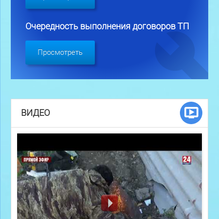
Очередность выполнения договоров ТП
Просмотреть
ВИДЕО