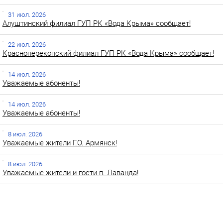
31 июл. 2026
Алуштинский филиал ГУП РК «Вода Крыма» сообщает!
22 июл. 2026
Красноперекопский филиал ГУП РК «Вода Крыма» сообщает!
14 июл. 2026
Уважаемые абоненты!
14 июл. 2026
Уважаемые абоненты!
8 июл. 2026
Уважаемые жители Г.О. Армянск!
8 июл. 2026
Уважаемые жители и гости п. Лаванда!