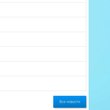
Все новости