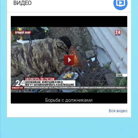
ВИДЕО
Борьба с должниками
Все видео