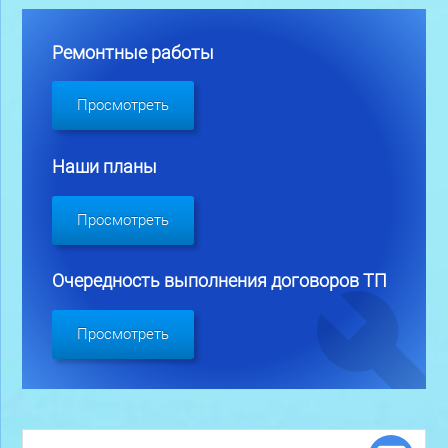
Ремонтные работы
Просмотреть
Наши планы
Просмотреть
Очередность выполнения договоров ТП
Просмотреть