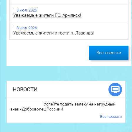
8 июл. 2026
Уважаемые жители Г.О. Армянск!
8 июл. 2026
Уважаемые жители и гости п. Лаванда!
Все новости
НОВОСТИ
Успейте подать заявку на нагрудный
знак «Доброволец России»!
Все новости