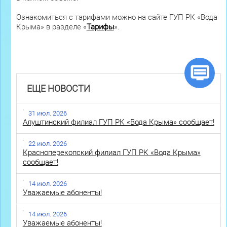
Ознакомиться с тарифами можно на сайте ГУП РК «Вода
Крыма» в разделе «
Тарифы
».
ЕЩЕ НОВОСТИ
31 июл. 2026
Алуштинский филиал ГУП РК «Вода Крыма» сообщает!
22 июл. 2026
Красноперекопский филиал ГУП РК «Вода Крыма»
сообщает!
14 июл. 2026
Уважаемые абоненты!
14 июл. 2026
Уважаемые абоненты!