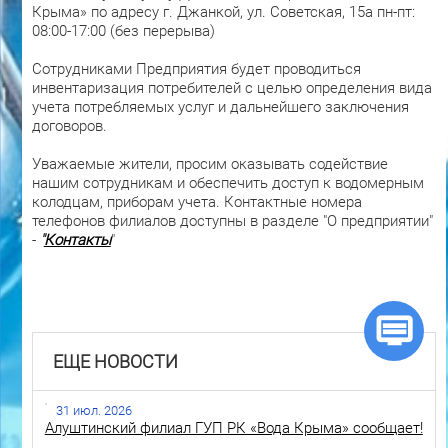
Крыма» по адресу г. Джанкой, ул. Советская, 15а пн-пт:
08:00-17:00 (без перерыва)
Сотрудниками Предприятия будет проводиться
инвентаризация потребителей с целью определения вида
учета потребляемых услуг и дальнейшего заключения
договоров.
Уважаемые жители, просим оказывать содействие
нашим сотрудникам и обеспечить доступ к водомерным
колодцам, приборам учета. Контактные номера
телефонов филиалов доступны в разделе "О предприятии"
-
"
Контакты
"
ЕЩЕ НОВОСТИ
31 июл. 2026
Алуштинский филиал ГУП РК «Вода Крыма» сообщает!