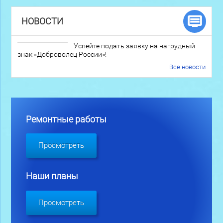
НОВОСТИ
Успейте подать заявку на нагрудный
знак «Доброволец России»!
Все новости
Ремонтные работы
Просмотреть
Наши планы
Просмотреть