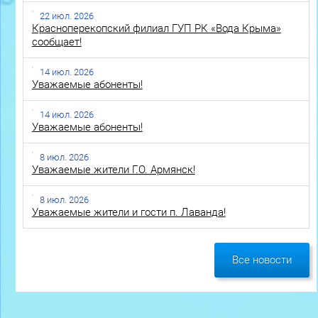
22 июл. 2026
Красноперекопский филиал ГУП РК «Вода Крыма»
сообщает!
14 июл. 2026
Уважаемые абоненты!
14 июл. 2026
Уважаемые абоненты!
8 июл. 2026
Уважаемые жители Г.О. Армянск!
8 июл. 2026
Уважаемые жители и гости п. Лаванда!
Все новости