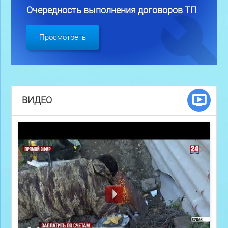
Очередность выполнения договоров ТП
Просмотреть
ВИДЕО