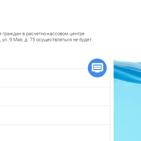
ем граждан в расчетно-кассовом центре
ул. 9 Мая, д. 75 осуществляться не будет.