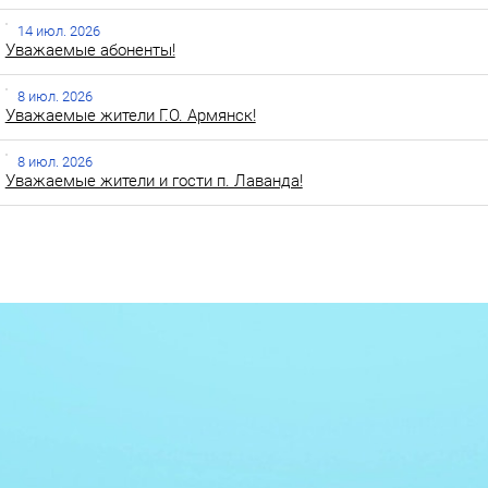
14 июл. 2026
Уважаемые абоненты!
8 июл. 2026
Уважаемые жители Г.О. Армянск!
8 июл. 2026
Уважаемые жители и гости п. Лаванда!