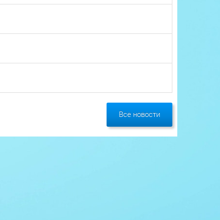
Все новости