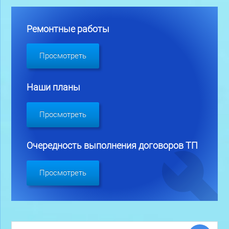
Ремонтные работы
Просмотреть
Наши планы
Просмотреть
Очередность выполнения договоров ТП
Просмотреть