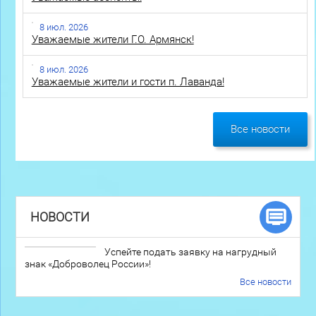
8 июл. 2026
Уважаемые жители Г.О. Армянск!
8 июл. 2026
Уважаемые жители и гости п. Лаванда!
Все новости
НОВОСТИ
Успейте подать заявку на нагрудный
знак «Доброволец России»!
Все новости