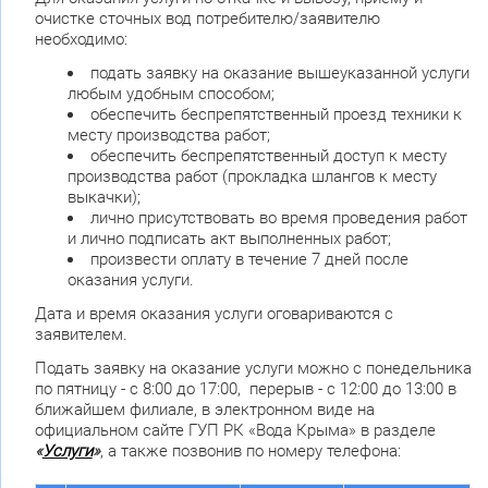
очистке сточных вод потребителю/заявителю
необходимо:
подать заявку на оказание вышеуказанной услуги
любым удобным способом;
обеспечить беспрепятственный проезд техники к
месту производства работ;
обеспечить беспрепятственный доступ к месту
производства работ (прокладка шлангов к месту
выкачки);
лично присутствовать во время проведения работ
и лично подписать акт выполненных работ;
произвести оплату в течение 7 дней после
оказания услуги.
Дата и время оказания услуги оговариваются с
заявителем.
Подать заявку на оказание услуги можно с понедельника
по пятницу - с 8:00 до 17:00, перерыв - с 12:00 до 13:00 в
ближайшем филиале, в электронном виде на
официальном сайте ГУП РК «Вода Крыма» в разделе
«
Услуги
»
, а также позвонив по номеру телефона: