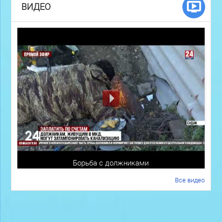
ВИДЕО
Борьба с должниками
Все видео