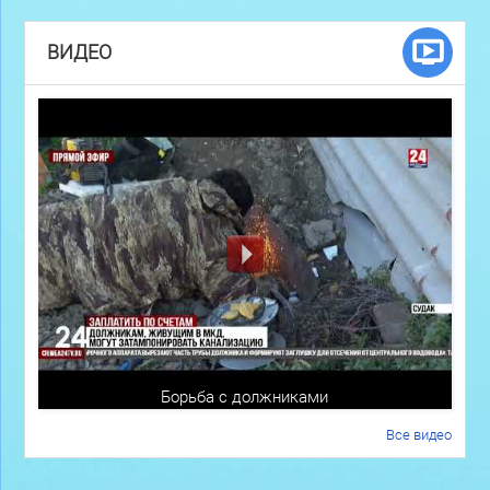
ВИДЕО
Борьба с должниками
Все видео