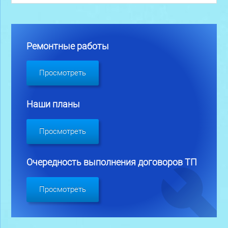
Ремонтные работы
Просмотреть
Наши планы
Просмотреть
Очередность выполнения договоров ТП
Просмотреть