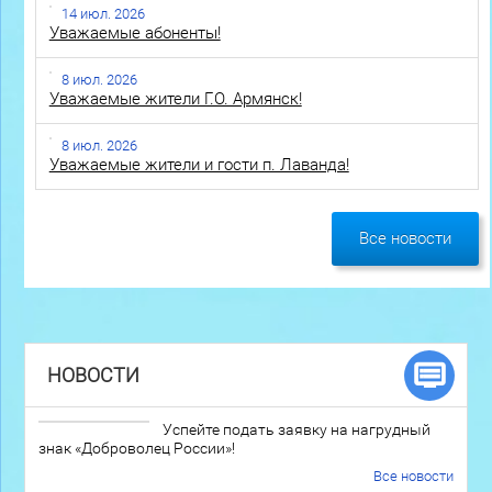
14 июл. 2026
Уважаемые абоненты!
8 июл. 2026
Уважаемые жители Г.О. Армянск!
8 июл. 2026
Уважаемые жители и гости п. Лаванда!
Все новости
НОВОСТИ
Успейте подать заявку на нагрудный
знак «Доброволец России»!
Все новости