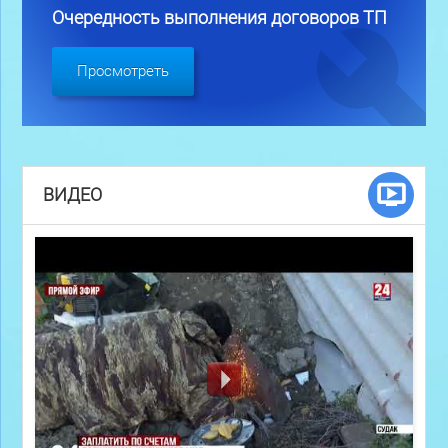
Очередность выполнения договоров ТП
Просмотреть
ВИДЕО