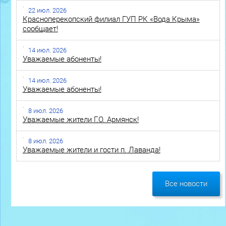
22 июл. 2026
Красноперекопский филиал ГУП РК «Вода Крыма»
сообщает!
14 июл. 2026
Уважаемые абоненты!
14 июл. 2026
Уважаемые абоненты!
8 июл. 2026
Уважаемые жители Г.О. Армянск!
8 июл. 2026
Уважаемые жители и гости п. Лаванда!
Все новости