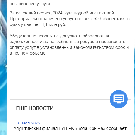
ограничение услуги.
За истекший период 2024 года водной инспекцией
Предприятия ограничено услуг порядка 500 абонентам на
сумму свыше 11,1 млн руб.
Убедительно просим не допускать образования
задолженности за потребленный ресурс и производить
оплату услуг в установленный законодательством срок и
в полном объеме!
ЕЩЕ НОВОСТИ
31 июл. 2026
Алуштинский филиал ГУП РК «Вода Крыма» сообщает!