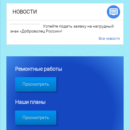
НОВОСТИ
Успейте подать заявку на нагрудный
знак «Доброволец России»!
Все новости
Ремонтные работы
Просмотреть
Наши планы
Просмотреть