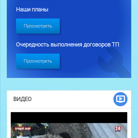
Наши планы
Просмотреть
Очередность выполнения договоров ТП
Просмотреть
ВИДЕО