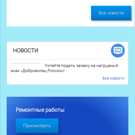
Все новости
НОВОСТИ
Успейте подать заявку на нагрудный
знак «Доброволец России»!
Все новости
Ремонтные работы
Просмотреть