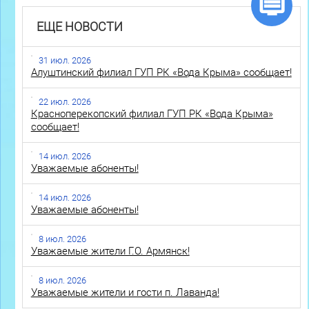
ЕЩЕ НОВОСТИ
31 июл. 2026
Алуштинский филиал ГУП РК «Вода Крыма» сообщает!
22 июл. 2026
Красноперекопский филиал ГУП РК «Вода Крыма»
сообщает!
14 июл. 2026
Уважаемые абоненты!
14 июл. 2026
Уважаемые абоненты!
8 июл. 2026
Уважаемые жители Г.О. Армянск!
8 июл. 2026
Уважаемые жители и гости п. Лаванда!