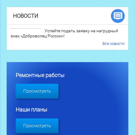
НОВОСТИ
Успейте подать заявку на нагрудный
знак «Доброволец России»!
Все новости
Ремонтные работы
Просмотреть
Наши планы
Просмотреть