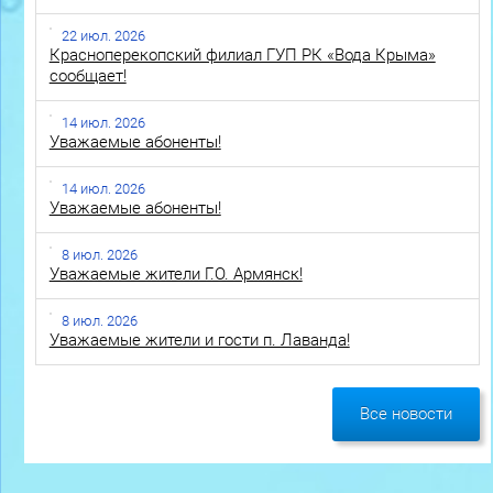
22 июл. 2026
Красноперекопский филиал ГУП РК «Вода Крыма»
сообщает!
14 июл. 2026
Уважаемые абоненты!
14 июл. 2026
Уважаемые абоненты!
8 июл. 2026
Уважаемые жители Г.О. Армянск!
8 июл. 2026
Уважаемые жители и гости п. Лаванда!
Все новости