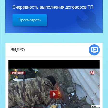
Очередность выполнения договоров ТП
Просмотреть
ВИДЕО