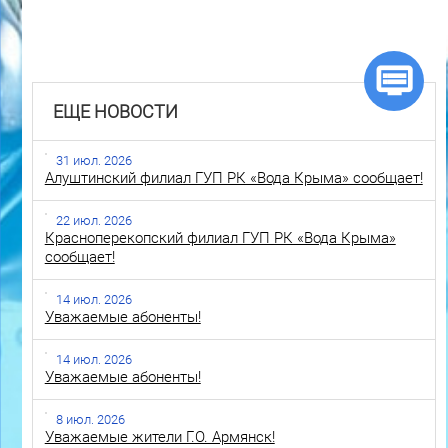
ЕЩЕ НОВОСТИ
31 июл. 2026
Алуштинский филиал ГУП РК «Вода Крыма» сообщает!
22 июл. 2026
Красноперекопский филиал ГУП РК «Вода Крыма»
сообщает!
14 июл. 2026
Уважаемые абоненты!
14 июл. 2026
Уважаемые абоненты!
8 июл. 2026
Уважаемые жители Г.О. Армянск!