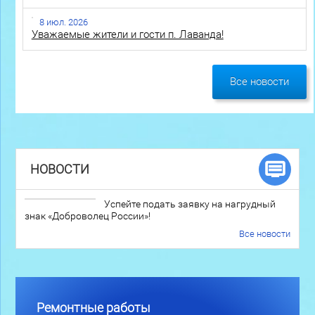
8 июл. 2026
Уважаемые жители и гости п. Лаванда!
Все новости
НОВОСТИ
Успейте подать заявку на нагрудный
знак «Доброволец России»!
Все новости
Ремонтные работы