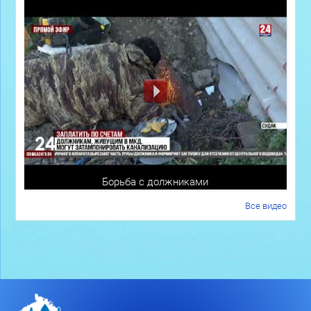
Борьба с должниками
Все видео