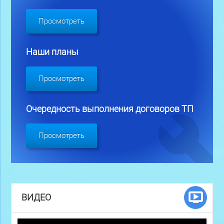
Просмотреть
Наши планы
Просмотреть
Очередность выполнения договоров ТП
Просмотреть
ВИДЕО