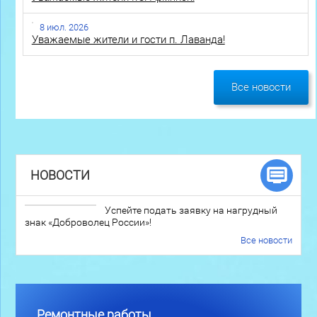
8 июл. 2026
Уважаемые жители и гости п. Лаванда!
Все новости
НОВОСТИ
Успейте подать заявку на нагрудный
знак «Доброволец России»!
Все новости
Ремонтные работы