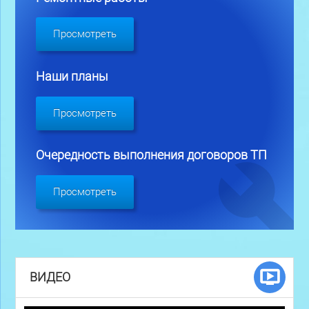
Просмотреть
Наши планы
Просмотреть
Очередность выполнения договоров ТП
Просмотреть
ВИДЕО