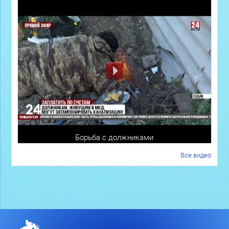
Борьба с должниками
Все видео