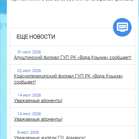
ЕЩЕ НОВОСТИ
31 июл. 2026
Алуштинский филиал ГУП РК «Вода Крыма» сообщает!
22 июл. 2026
Красноперекопский филиал ГУП РК «Вода Крыма»
сообщает!
14 июл. 2026
Уважаемые абоненты!
14 июл. 2026
Уважаемые абоненты!
8 июл. 2026
Уважаемые жители Г.О. Армянск!