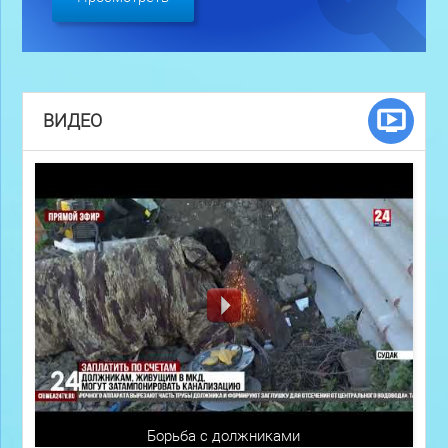
ВИДЕО
Борьба с должниками