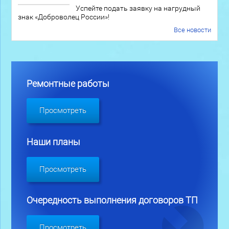
Успейте подать заявку на нагрудный
знак «Доброволец России»!
Все новости
Ремонтные работы
Просмотреть
Наши планы
Просмотреть
Очередность выполнения договоров ТП
Просмотреть