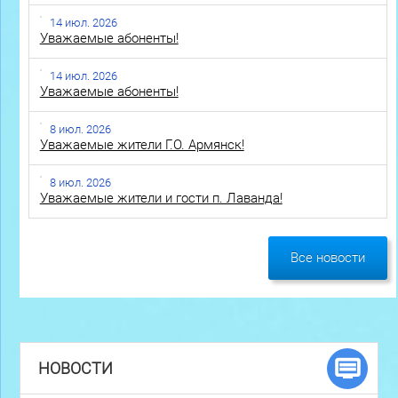
14 июл. 2026
Уважаемые абоненты!
14 июл. 2026
Уважаемые абоненты!
8 июл. 2026
Уважаемые жители Г.О. Армянск!
8 июл. 2026
Уважаемые жители и гости п. Лаванда!
Все новости
НОВОСТИ